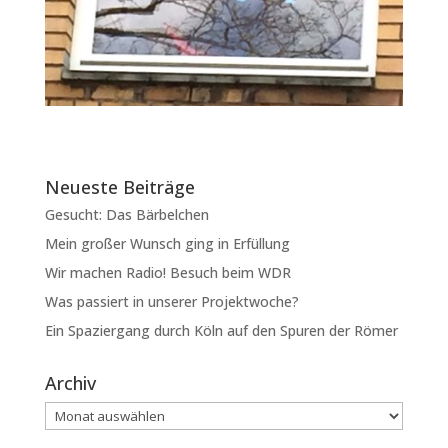
Neueste Beiträge
Gesucht: Das Bärbelchen
Mein großer Wunsch ging in Erfüllung
Wir machen Radio! Besuch beim WDR
Was passiert in unserer Projektwoche?
Ein Spaziergang durch Köln auf den Spuren der Römer
Archiv