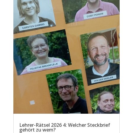
Lehrer-Rätsel 2026 4: Welcher Steckbrief
gehört zu wem?