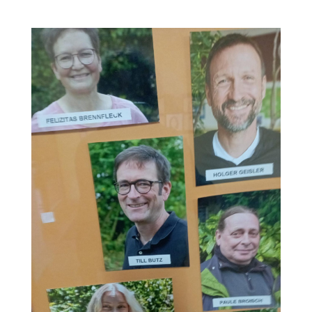
an. Der Römerturm. Er befindet sich auf der...