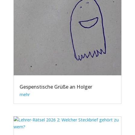
Gespenstische Grüße an Holger
mehr