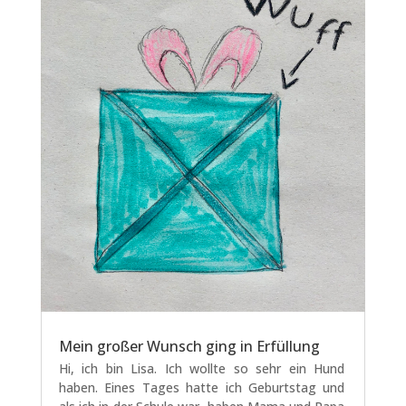
Mein großer Wunsch ging in Erfüllung
Hi, ich bin Lisa. Ich wollte so sehr ein Hund
haben. Eines Tages hatte ich Geburtstag und