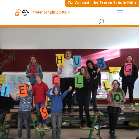
Zur Webseite der
Freien Schule Köln