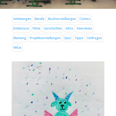
Anleitungen
Berufe
Buchvorstellungen
Comics
Erlebnisse
Filme
Geschichten
Infos
Interviews
Meinung
Projektvorstellungen
Quiz
Tipps
Umfragen
Witze