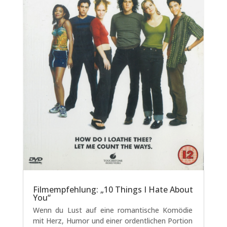
Filmempfehlung: „10 Things I Hate About
You“
Wenn du Lust auf eine romantische Komödie
mit Herz, Humor und einer ordentlichen Portion