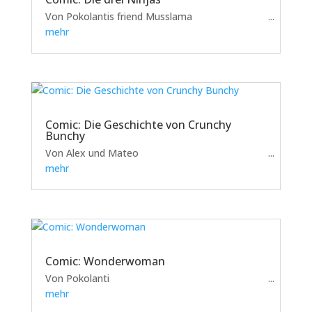
Von Pokolantis friend Musslama
mehr
Comic: Die Geschichte von Crunchy
Bunchy
Von Alex und Mateo
mehr
Comic: Wonderwoman
Von Pokolanti
mehr