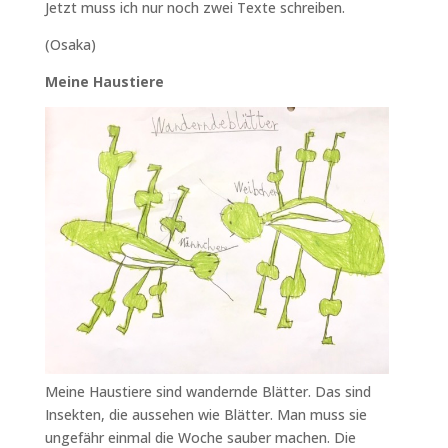
Jetzt muss ich nur noch zwei Texte schreiben.
(Osaka)
Meine Haustiere
Meine Haustiere sind wandernde Blätter. Das sind
Insekten, die aussehen wie Blätter. Man muss sie
ungefähr einmal die Woche sauber machen. Die