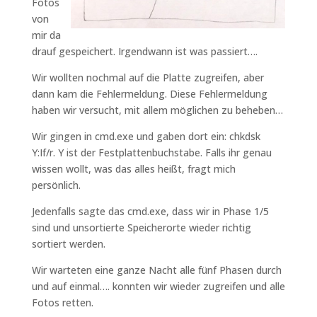
Fotos
von
mir da
drauf gespeichert. Irgendwann ist was passiert….
Wir wollten nochmal auf die Platte zugreifen, aber
dann kam die Fehlermeldung. Diese Fehlermeldung
haben wir versucht, mit allem möglichen zu beheben…
Wir gingen in cmd.exe und gaben dort ein: chkdsk
Y:If/r. Y ist der Festplattenbuchstabe. Falls ihr genau
wissen wollt, was das alles heißt, fragt mich
persönlich.
Jedenfalls sagte das cmd.exe, dass wir in Phase 1/5
sind und unsortierte Speicherorte wieder richtig
sortiert werden.
Wir warteten eine ganze Nacht alle fünf Phasen durch
und auf einmal…. konnten wir wieder zugreifen und alle
Fotos retten.