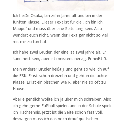
Ich heiße Osaka, bin zehn Jahre alt und bin in der
fünften Klasse. Dieser Text ist für die „Ich bin ich
Mappe“ und muss über eine Seite lang sein. Also
wundert euch nicht, wenn der Text gar nicht so viel
mit mir zu tun hat.
Ich habe zwei Brüder, der eine ist zwei Jahre alt. Er
kann nett sein, aber ist meistens nervig. Er heißt R.
Mein anderer Bruder heißt J. und geht so wie ich auf
die FSK. Er ist schon dreizehn und geht in die achte
Klasse. Er ist ein bisschen wie R, aber nie so oft zu
Hause.
Aber eigentlich wollte ich ja über mich schreiben. Also,
ich gehe gerne Fußball spielen und in der Schule spiele
ich Tischtennis. Jetzt ist die Seite schon fast voll,
deswegen muss ich das noch drauf quetschen.