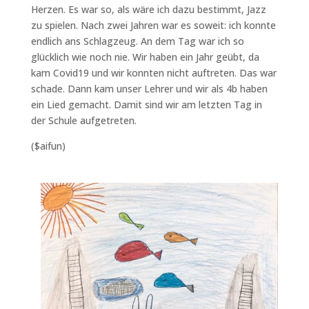
Herzen. Es war so, als wäre ich dazu bestimmt, Jazz
zu spielen. Nach zwei Jahren war es soweit: ich konnte
endlich ans Schlagzeug. An dem Tag war ich so
glücklich wie noch nie. Wir haben ein Jahr geübt, da
kam Covid19 und wir konnten nicht auftreten. Das war
schade. Dann kam unser Lehrer und wir als 4b haben
ein Lied gemacht. Damit sind wir am letzten Tag in
der Schule aufgetreten.
($aifun)