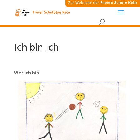
Zur Webseite der
Freien Schule Köln
Ich bin Ich
Wer ich bin