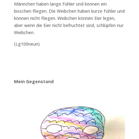
Männchen haben lange Fühler und können ein
bisschen fliegen. Die Weibchen haben kurze Fühler und
können nicht fliegen. Weibchen können Eier legen,
aber wenn die Eier nicht befruchtet sind, schlüpfen nur
Weibchen.
(Lg100neun)
Mein Gegenstand