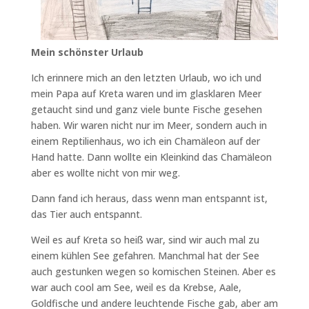
Mein schönster Urlaub
Ich erinnere mich an den letzten Urlaub, wo ich und
mein Papa auf Kreta waren und im glasklaren Meer
getaucht sind und ganz viele bunte Fische gesehen
haben. Wir waren nicht nur im Meer, sondern auch in
einem Reptilienhaus, wo ich ein Chamäleon auf der
Hand hatte. Dann wollte ein Kleinkind das Chamäleon
aber es wollte nicht von mir weg.
Dann fand ich heraus, dass wenn man entspannt ist,
das Tier auch entspannt.
Weil es auf Kreta so heiß war, sind wir auch mal zu
einem kühlen See gefahren. Manchmal hat der See
auch gestunken wegen so komischen Steinen. Aber es
war auch cool am See, weil es da Krebse, Aale,
Goldfische und andere leuchtende Fische gab, aber am