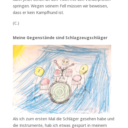
springen. Wegen seinem Fell müssen wir beweisen,
dass er kein Kampfhund ist.
(C.)
Meine Gegenstände sind Schlagzeugschläger
Als ich zum ersten Mal die Schläger gesehen habe und
die Instrumente, hab ich etwas gespürt in meinem