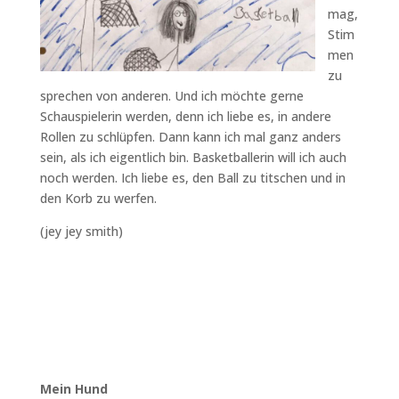
mag,
Stim
men
zu
sprechen von anderen. Und ich möchte gerne
Schauspielerin werden, denn ich liebe es, in andere
Rollen zu schlüpfen. Dann kann ich mal ganz anders
sein, als ich eigentlich bin. Basketballerin will ich auch
noch werden. Ich liebe es, den Ball zu titschen und in
den Korb zu werfen.
(jey jey smith)
Mein Hund