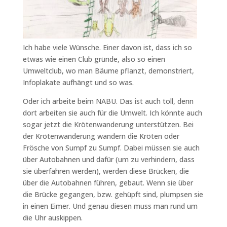
Ich habe viele Wünsche. Einer davon ist, dass ich so
etwas wie einen Club gründe, also so einen
Umweltclub, wo man Bäume pflanzt, demonstriert,
Infoplakate aufhängt und so was.
Oder ich arbeite beim NABU. Das ist auch toll, denn
dort arbeiten sie auch für die Umwelt. Ich könnte auch
sogar jetzt die Krötenwanderung unterstützen. Bei
der Krötenwanderung wandern die Kröten oder
Frösche von Sumpf zu Sumpf. Dabei müssen sie auch
über Autobahnen und dafür (um zu verhindern, dass
sie überfahren werden), werden diese Brücken, die
über die Autobahnen führen, gebaut. Wenn sie über
die Brücke gegangen, bzw. gehüpft sind, plumpsen sie
in einen Eimer. Und genau diesen muss man rund um
die Uhr auskippen.