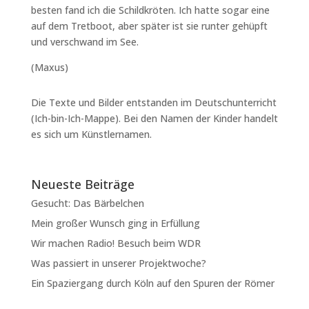
besten fand ich die Schildkröten. Ich hatte sogar eine
auf dem Tretboot, aber später ist sie runter gehüpft
und verschwand im See.
(Maxus)
Die Texte und Bilder entstanden im Deutschunterricht
(Ich-bin-Ich-Mappe). Bei den Namen der Kinder handelt
es sich um Künstlernamen.
Neueste Beiträge
Gesucht: Das Bärbelchen
Mein großer Wunsch ging in Erfüllung
Wir machen Radio! Besuch beim WDR
Was passiert in unserer Projektwoche?
Ein Spaziergang durch Köln auf den Spuren der Römer