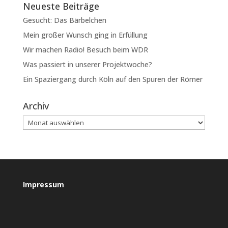
Neueste Beiträge
Gesucht: Das Bärbelchen
Mein großer Wunsch ging in Erfüllung
Wir machen Radio! Besuch beim WDR
Was passiert in unserer Projektwoche?
Ein Spaziergang durch Köln auf den Spuren der Römer
Archiv
Impressum