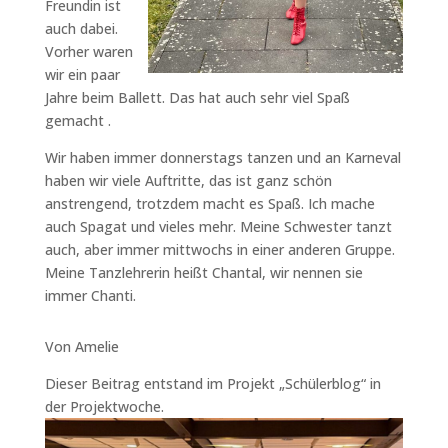
Freundin ist
auch dabei.
Vorher waren
wir ein paar
Jahre beim Ballett. Das hat auch sehr viel Spaß
gemacht .
Wir haben immer donnerstags tanzen und an Karneval
haben wir viele Auftritte, das ist ganz schön
anstrengend, trotzdem macht es Spaß. Ich mache
auch Spagat und vieles mehr. Meine Schwester tanzt
auch, aber immer mittwochs in einer anderen Gruppe.
Meine Tanzlehrerin heißt Chantal, wir nennen sie
immer Chanti.
Von Amelie
Dieser Beitrag entstand im Projekt „Schülerblog“ in
der Projektwoche.