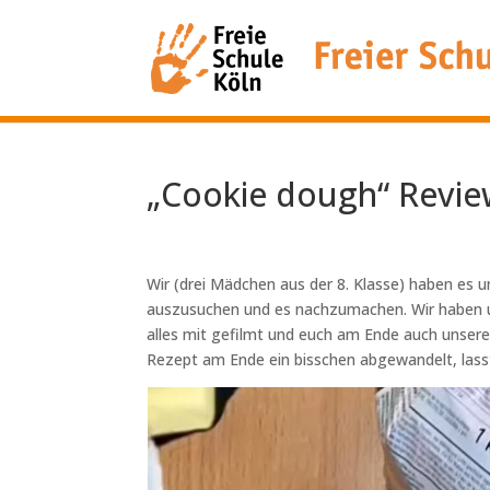
„Cookie dough“ Revi
Wir (drei Mädchen aus der 8. Klasse) haben es
auszusuchen und es nachzumachen. Wir haben 
alles mit gefilmt und euch am Ende auch unser
Rezept am Ende ein bisschen abgewandelt, lass