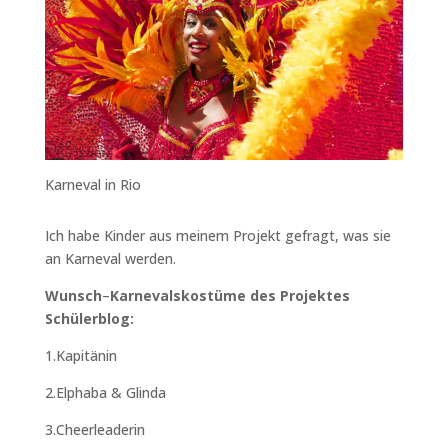
Karneval in Rio
Ich habe Kinder aus meinem Projekt gefragt, was sie
an Karneval werden.
Wunsch
–
Karnevalskostüme des Projektes
Schülerblog:
1.Kapitänin
2.Elphaba & Glinda
3.Cheerleaderin