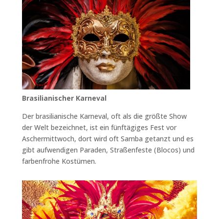
Brasilianischer Karneval
Der brasilianische Karneval, oft als die größte Show
der Welt bezeichnet, ist ein fünftägiges Fest vor
Aschermittwoch, dort wird oft Samba getanzt und es
gibt aufwendigen Paraden, Straßenfeste (Blocos) und
farbenfrohe Kostümen.