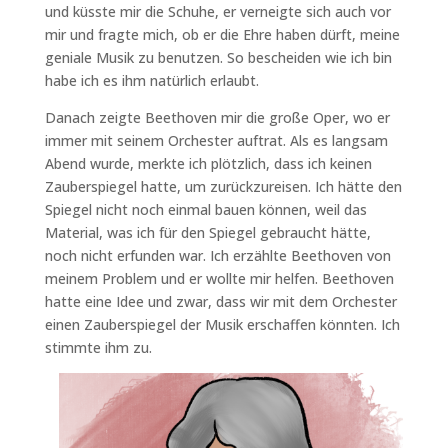
und küsste mir die Schuhe, er verneigte sich auch vor
mir und fragte mich, ob er die Ehre haben dürft, meine
geniale Musik zu benutzen. So bescheiden wie ich bin
habe ich es ihm natürlich erlaubt.
Danach zeigte Beethoven mir die große Oper, wo er
immer mit seinem Orchester auftrat. Als es langsam
Abend wurde, merkte ich plötzlich, dass ich keinen
Zauberspiegel hatte, um zurückzureisen. Ich hätte den
Spiegel nicht noch einmal bauen können, weil das
Material, was ich für den Spiegel gebraucht hätte,
noch nicht erfunden war. Ich erzählte Beethoven von
meinem Problem und er wollte mir helfen. Beethoven
hatte eine Idee und zwar, dass wir mit dem Orchester
einen Zauberspiegel der Musik erschaffen könnten. Ich
stimmte ihm zu.