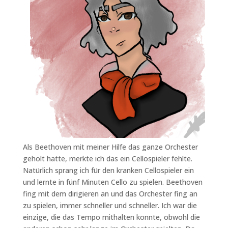
Als Beethoven mit meiner Hilfe das ganze Orchester
geholt hatte, merkte ich das ein Cellospieler fehlte.
Natürlich sprang ich für den kranken Cellospieler ein
und lernte in fünf Minuten Cello zu spielen. Beethoven
fing mit dem dirigieren an und das Orchester fing an
zu spielen, immer schneller und schneller. Ich war die
einzige, die das Tempo mithalten konnte, obwohl die