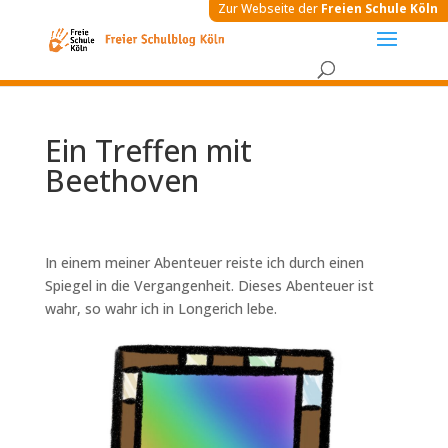
Zur Webseite der
Freien Schule Köln
Ein Treffen mit
Beethoven
In einem meiner Abenteuer reiste ich durch einen
Spiegel in die Vergangenheit. Dieses Abenteuer ist
wahr, so wahr ich in Longerich lebe.