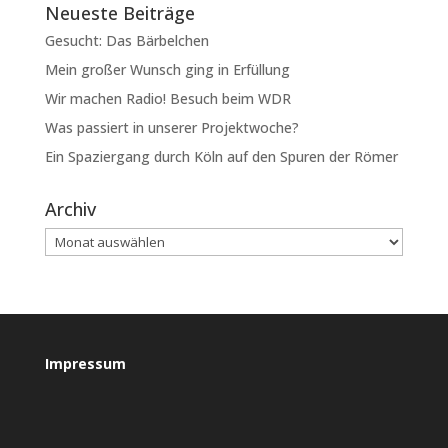
Neueste Beiträge
Gesucht: Das Bärbelchen
Mein großer Wunsch ging in Erfüllung
Wir machen Radio! Besuch beim WDR
Was passiert in unserer Projektwoche?
Ein Spaziergang durch Köln auf den Spuren der Römer
Archiv
Impressum