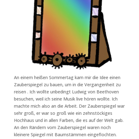
An einem heißen Sommertag kam mir die Idee einen
Zauberspiegel zu bauen, um in die Vergangenheit zu
reisen . Ich wollte unbedingt Ludwig von Beethoven
besuchen, weil ich seine Musik live hören wollte. Ich
machte mich also an die Arbeit. Der Zauberspiegel war
sehr groß, er war so groß wie ein zehnstöckiges
Hochhaus und in allen Farben, die es auf der Welt gab.
An den Rändern vom Zauberspiegel waren noch
kleinere Spiegel mit Baumstämmen eingeflochten.