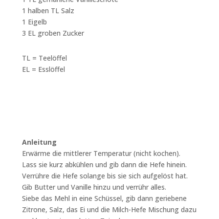
1 halben TL Salz
1 Eigelb
3 EL groben Zucker
TL = Teelöffel
EL = Esslöffel
Anleitung
Erwärme die mittlerer Temperatur (nicht kochen).
Lass sie kurz abkühlen und gib dann die Hefe hinein.
Verrühre die Hefe solange bis sie sich aufgelöst hat.
Gib Butter und Vanille hinzu und verrühr alles.
Siebe das Mehl in eine Schüssel, gib dann geriebene
Zitrone, Salz, das Ei und die Milch-Hefe Mischung dazu