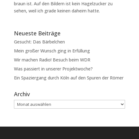
braun ist. Auf den Bildern ist kein Hagelzucker zu
sehen, weil ich grade keinen daheim hatte.
Neueste Beiträge
Gesucht: Das Bärbelchen
Mein großer Wunsch ging in Erfüllung
Wir machen Radio! Besuch beim WDR
Was passiert in unserer Projektwoche?
Ein Spaziergang durch Köln auf den Spuren der Römer
Archiv