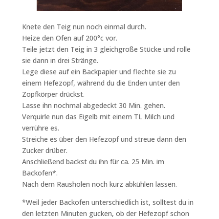
Knete den Teig nun noch einmal durch.
Heize den Ofen auf 200°c vor.
Teile jetzt den Teig in 3 gleichgroße Stücke und rolle
sie dann in drei Stränge.
Lege diese auf ein Backpapier und flechte sie zu
einem Hefezopf, während du die Enden unter den
Zopfkörper drückst.
Lasse ihn nochmal abgedeckt 30 Min. gehen.
Verquirle nun das Eigelb mit einem TL Milch und
verrühre es.
Streiche es über den Hefezopf und streue dann den
Zucker drüber.
Anschließend backst du ihn für ca. 25 Min. im
Backofen*.
Nach dem Rausholen noch kurz abkühlen lassen.
*Weil jeder Backofen unterschiedlich ist, solltest du in
den letzten Minuten gucken, ob der Hefezopf schon