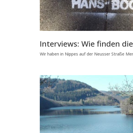
Interviews: Wie finden die
Wir haben in Nippes auf der Neusser Straße Mens