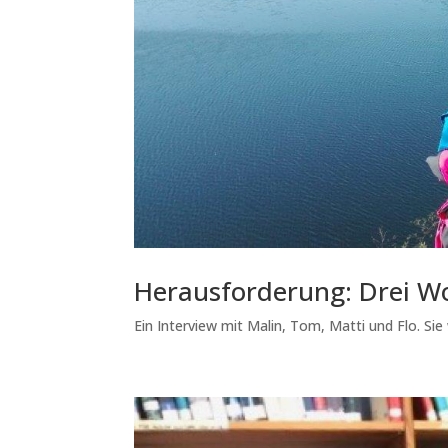
Herausforderung: Drei Wo
Ein Interview mit Malin, Tom, Matti und Flo. Sie 