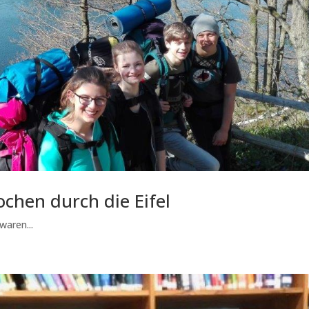
chen durch die Eifel
waren...