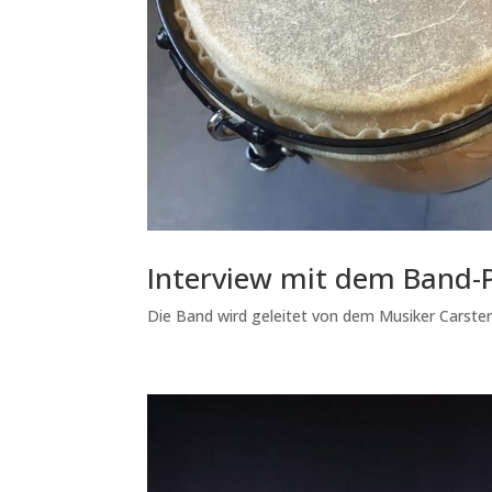
Interview mit dem Band-P
Die Band wird geleitet von dem Musiker Carsten